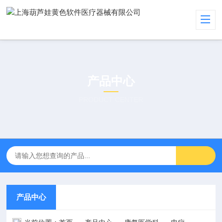
产品中心
PRODUCT CENTER
产品中心