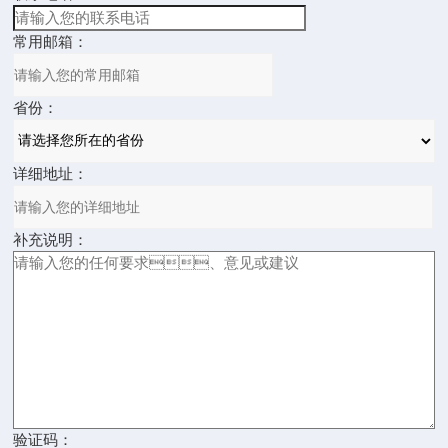
常用邮箱：
省份：
详细地址：
补充说明：
验证码：