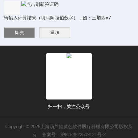
请输入计算结果（填写阿拉伯数字），如：三加四=7
扫一扫，关注公众号
Copyright © 2025上海葫芦娃黄色软件医疗器械有限公司版权所
有
备案号：沪ICP备22509121号-2