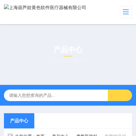
产品中心
PRODUCT CENTER
产品中心