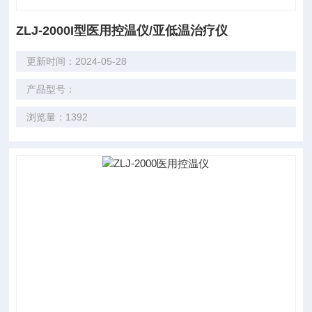
ZLJ-2000I型医用控温仪/亚低温治疗仪
更新时间：2024-05-28
产品型号：
浏览量：1392