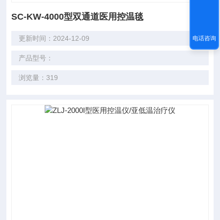
SC-KW-4000型双通道医用控温毯
更新时间：2024-12-09
电话咨询
产品型号：
浏览量：319