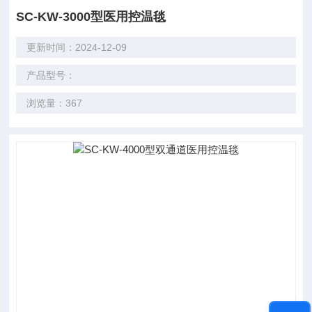
SC-KW-3000型医用控温毯
更新时间：2024-12-09
产品型号：
浏览量：367