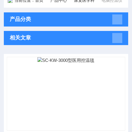
当前位置：
首页
产品中心
康复医学科
电脑控温仪
产品分类
相关文章