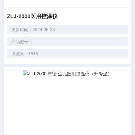
ZLJ-2000医用控温仪
更新时间：2024-05-28
产品型号：
浏览量：1318