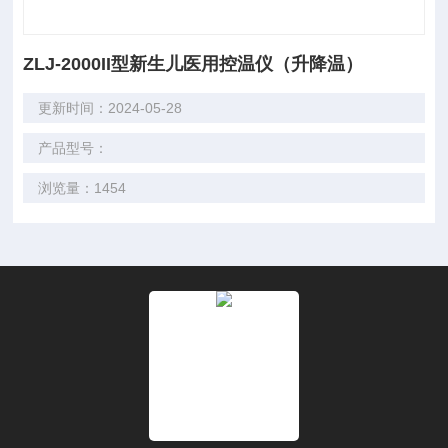
ZLJ-2000II型新生儿医用控温仪（升降温）
更新时间：2024-05-28
产品型号：
浏览量：1454