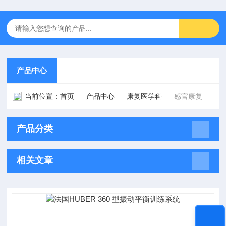
产品中心
当前位置：
首页
产品中心
康复医学科
感官康复
产品分类
相关文章