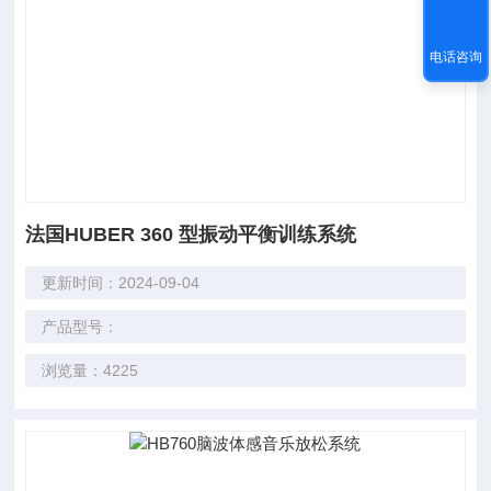
电话咨询
法国HUBER 360 型振动平衡训练系统
更新时间：2024-09-04
产品型号：
浏览量：4225