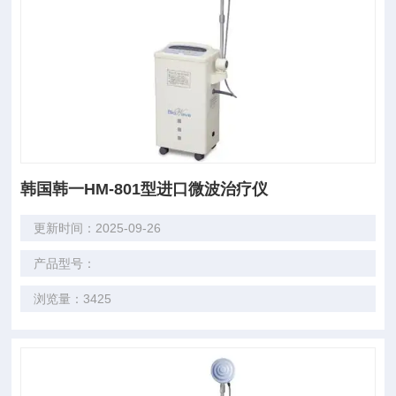
韩国韩一HM-801型进口微波治疗仪
更新时间：2025-09-26
产品型号：
浏览量：3425