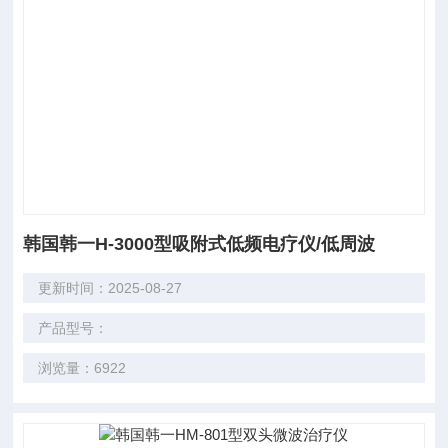
韩国韩一H-3000型吸附式低频电疗仪/低周波
更新时间：2025-08-27
产品型号：
浏览量：6922