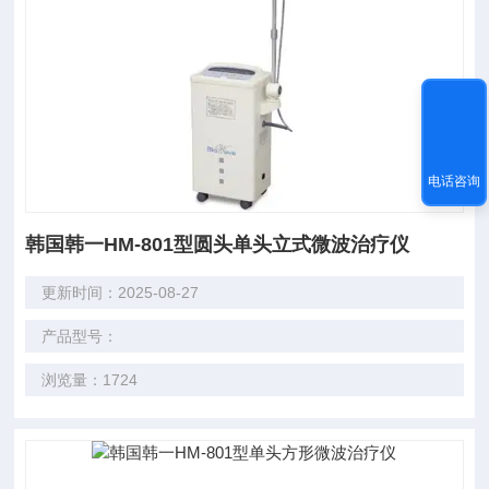
电话咨询
韩国韩一HM-801型圆头单头立式微波治疗仪
更新时间：2025-08-27
产品型号：
浏览量：1724