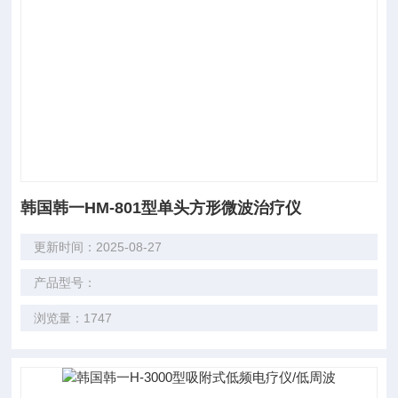
韩国韩一HM-801型单头方形微波治疗仪
更新时间：2025-08-27
产品型号：
浏览量：1747