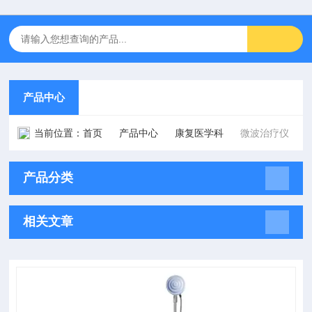
产品中心
当前位置：
首页
产品中心
康复医学科
微波治疗仪
产品分类
相关文章