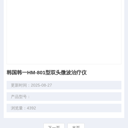
韩国韩一HM-801型双头微波治疗仪
更新时间：2025-08-27
产品型号：
浏览量：4392
下一页
末页