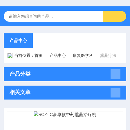
产品中心
当前位置：
首页
产品中心
康复医学科
熏蒸疗法
产品分类
相关文章