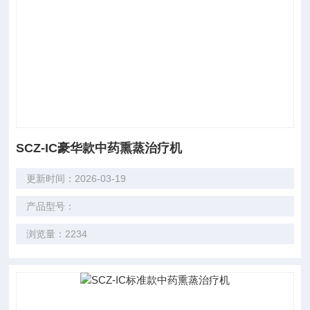
SCZ-IC豪华款中药熏蒸治疗机
更新时间：2026-03-19
产品型号：
浏览量：2234