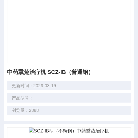
中药熏蒸治疗机 SCZ-IB（普通钢）
更新时间：2026-03-19
产品型号：
浏览量：2388