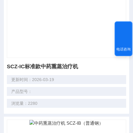
电话咨询
SCZ-IC标准款中药熏蒸治疗机
更新时间：2026-03-19
产品型号：
浏览量：2280