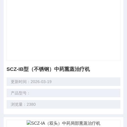
SCZ-IB型（不锈钢）中药熏蒸治疗机
更新时间：2026-03-19
产品型号：
浏览量：2380