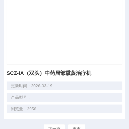
SCZ-IA（双头）中药局部熏蒸治疗机
更新时间：2026-03-19
产品型号：
浏览量：2956
下一页
末页