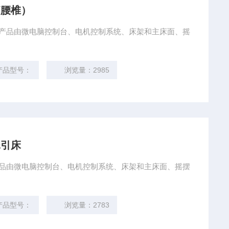
脑腰椎）
）该产品由微电脑控制台、电机控制系统、床架和主床面、摇
产品型号：
浏览量：2985
牵引床
该产品由微电脑控制台、电机控制系统、床架和主床面、摇摆
产品型号：
浏览量：2783