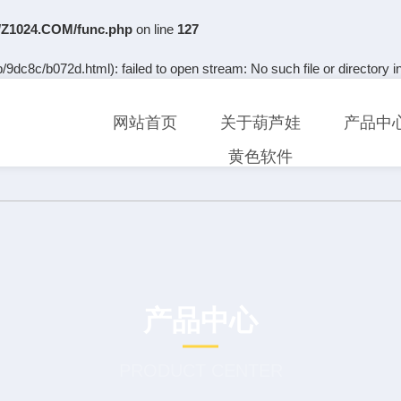
Z1024.COM/func.php
on line
127
9dc8c/b072d.html): failed to open stream: No such file or directory i
网站首页
关于葫芦娃
产品中
黄色软件
产品中心
PRODUCT CENTER