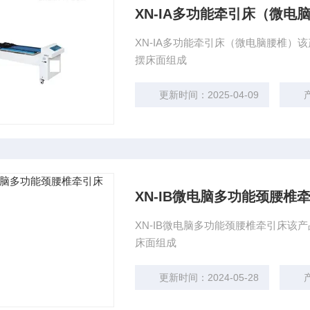
XN-IA多功能牵引床（微电
XN-IA多功能牵引床（微电脑腰椎
摆床面组成
更新时间：2025-04-09
XN-IB微电脑多功能颈腰椎
XN-IB微电脑多功能颈腰椎牵引床
床面组成
更新时间：2024-05-28