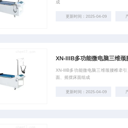
成
更新时间：2025-04-09
XN-IIIB多功能微电脑三维
XN-IIIB多功能微电脑三维颈腰
面、摇摆床面组成
更新时间：2025-04-09