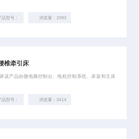
产品型号：
浏览量：2993
颈腰椎牵引床
椎牵引床该产品由微电脑控制台、电机控制系统、床架和主床
产品型号：
浏览量：3414