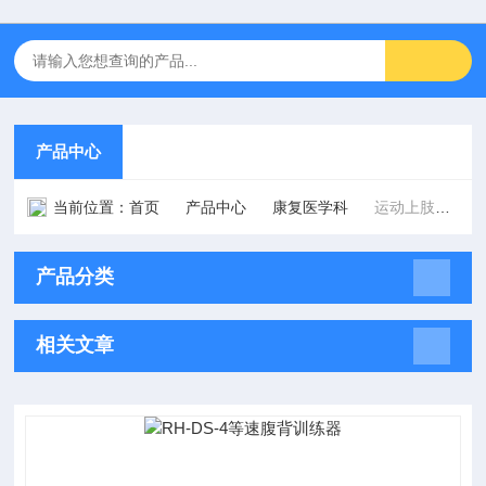
产品中心
当前位置：
首页
产品中心
康复医学科
运动上肢系列
产品分类
相关文章