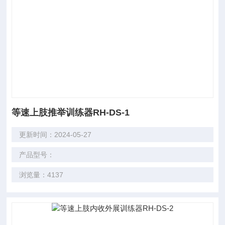
等速上肢推举训练器RH-DS-1
更新时间：2024-05-27
产品型号：
浏览量：4137