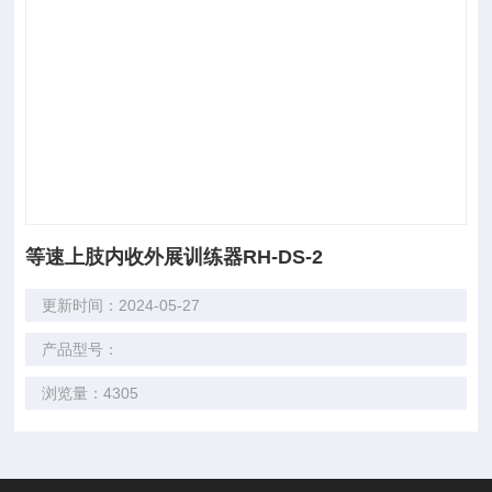
等速上肢内收外展训练器RH-DS-2
更新时间：2024-05-27
产品型号：
浏览量：4305