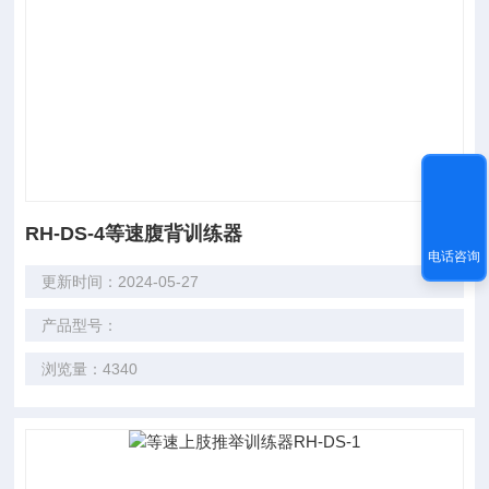
RH-DS-4等速腹背训练器
电话咨询
更新时间：2024-05-27
产品型号：
浏览量：4340