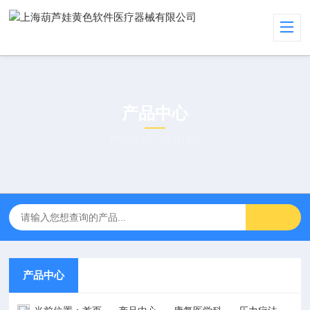
产品中心
PRODUCT CENTER
产品中心