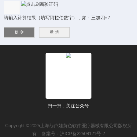
请输入计算结果（填写阿拉伯数字），如：三加四=7
扫一扫，关注公众号
Copyright © 2025上海葫芦娃黄色软件医疗器械有限公司版权所
有
备案号：沪ICP备22509121号-2