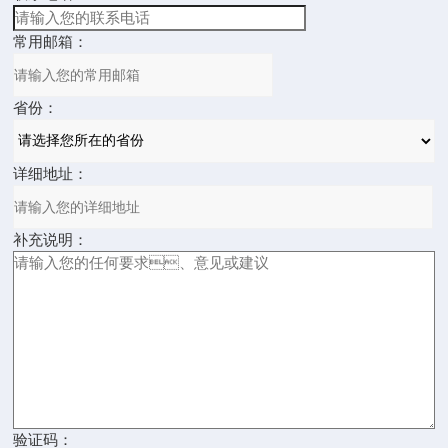
常用邮箱：
省份：
详细地址：
补充说明：
验证码：