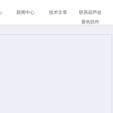
心
新闻中心
技术文章
联系葫芦娃
黄色软件