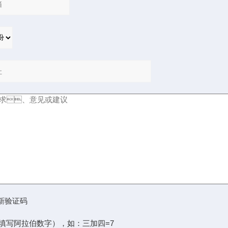
阿拉伯数字），如：三加四=7