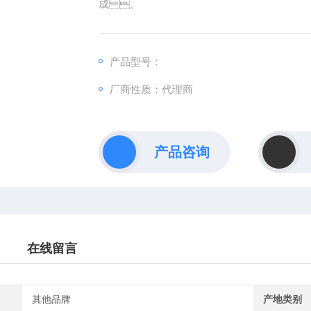
成。
产品型号：
厂商性质：代理商
产品咨询
在线留言
其他品牌
产地类别