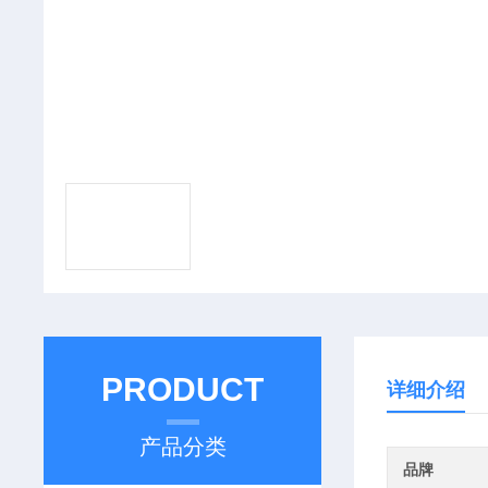
PRODUCT
详细介绍
产品分类
品牌