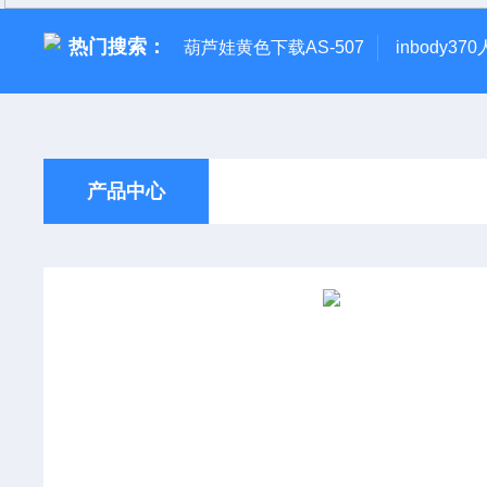
热门搜索：
葫芦娃黄色下载AS-507
inbody3
产品中心