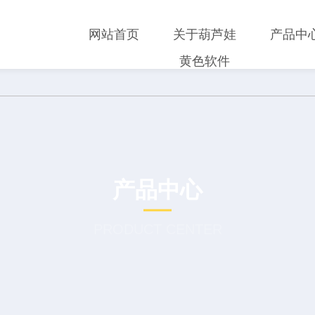
网站首页
关于葫芦娃
产品中
黄色软件
产品中心
PRODUCT CENTER