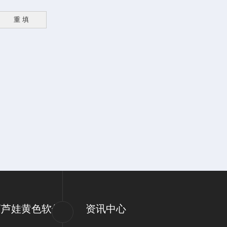
葫芦娃黄色软件
资讯中心