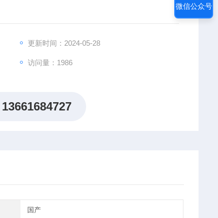
微信公众号
更新时间：2024-05-28
访问量：1986
13661684727
国产