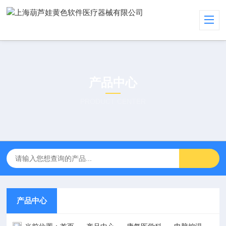
产品中心
PRODUCT CENTER
产品中心