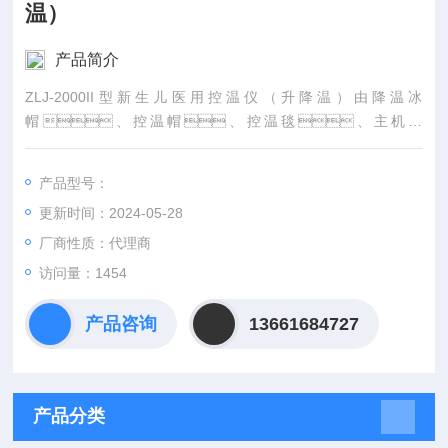
温）
产品简介
ZLJ-2000II型新生儿医用控温仪（升降温）由降温冰
帽、控温帽、控温毯、主机组
成。
产品型号：
更新时间：2024-05-28
厂商性质：代理商
访问量：1454
产品咨询
13661684727
产品分类