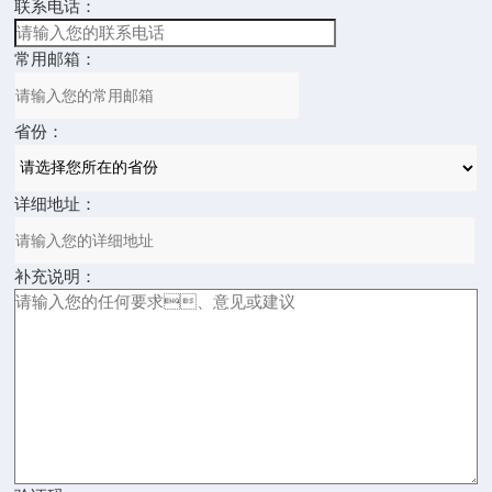
联系电话：
常用邮箱：
省份：
详细地址：
补充说明：