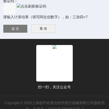
验证码：
请输入计算结果（填写阿拉伯数字），如：三加四=7
扫一扫，关注公众号
Copyright © 2025上海葫芦娃黄色软件医疗器械有限公司版权所