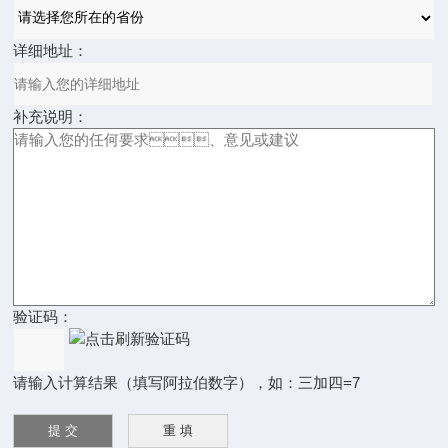
详细地址：
补充说明：
验证码：
请输入计算结果（填写阿拉伯数字），如：三加四=7