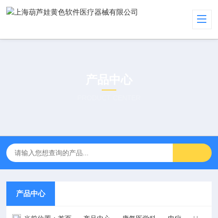
产品中心
PRODUCT CENTER
产品中心