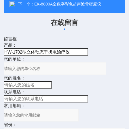
下一个：
EK-8800A全数字彩色超声波骨密度仪
在线留言
留言框
产品：
您的单位：
您的姓名：
联系电话：
常用邮箱：
省份：