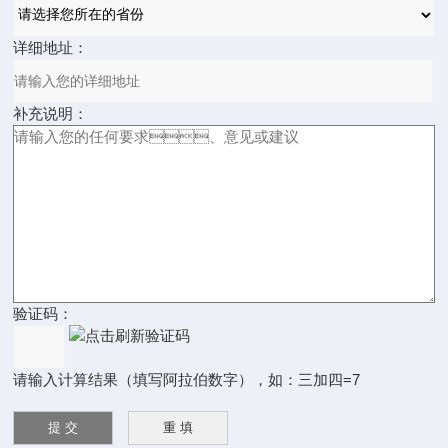
详细地址：
补充说明：
验证码：
请输入计算结果（填写阿拉伯数字），如：三加四=7