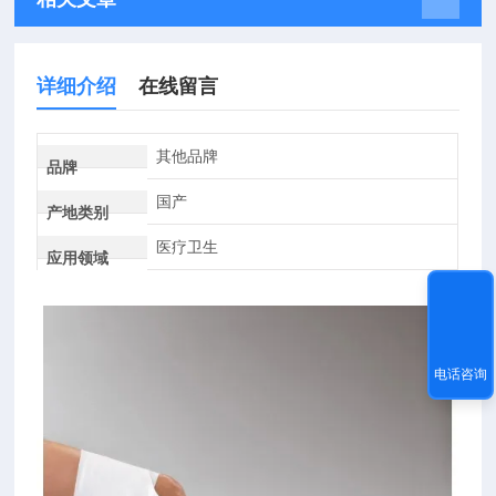
详细介绍
在线留言
其他品牌
品牌
国产
产地类别
医疗卫生
应用领域
电话咨询