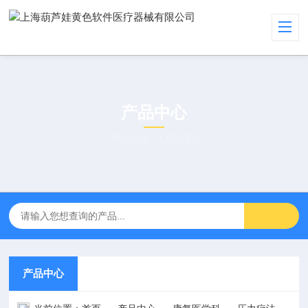
产品中心
PRODUCT CENTER
产品中心