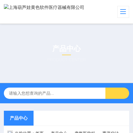
产品中心
PRODUCT CENTER
产品中心