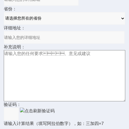
省份：
详细地址：
补充说明：
验证码：
请输入计算结果（填写阿拉伯数字），如：三加四=7