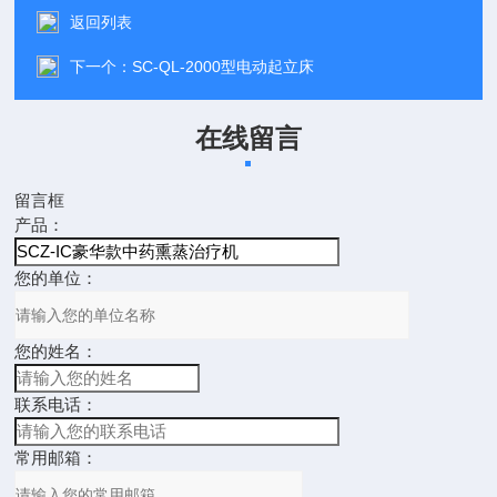
返回列表
下一个：
SC-QL-2000型电动起立床
在线留言
留言框
产品：
您的单位：
您的姓名：
联系电话：
常用邮箱：