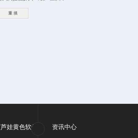
葫芦娃黄色软件
资讯中心