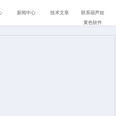
心
新闻中心
技术文章
联系葫芦娃
黄色软件