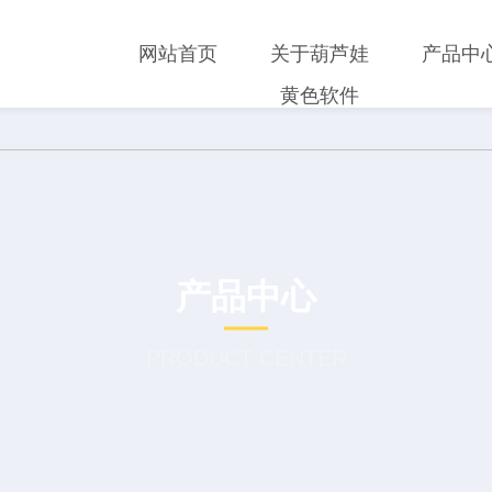
网站首页
关于葫芦娃
产品中
黄色软件
产品中心
PRODUCT CENTER