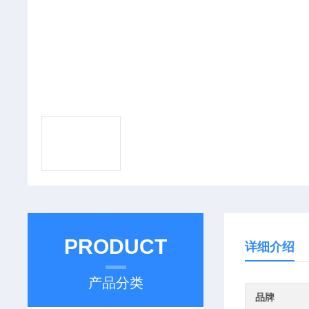
PRODUCT
详细介绍
产品分类
品牌