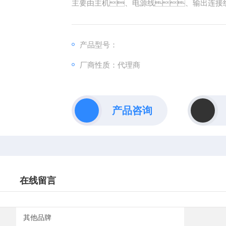
主要由主机、电源线、输出连接
产品型号：
厂商性质：代理商
产品咨询
在线留言
其他品牌