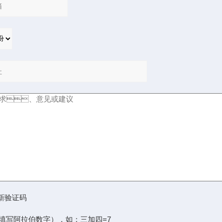
阿拉伯数字），如：三加四=7