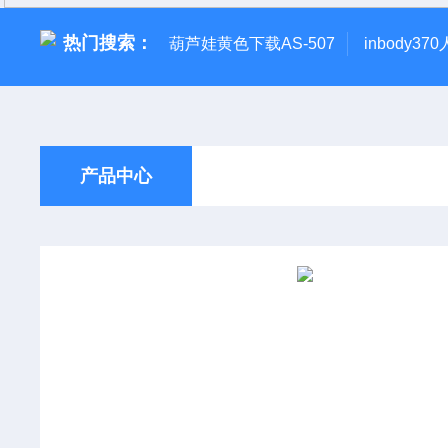
热门搜索：
葫芦娃黄色下载AS-507
inbody3
产品中心