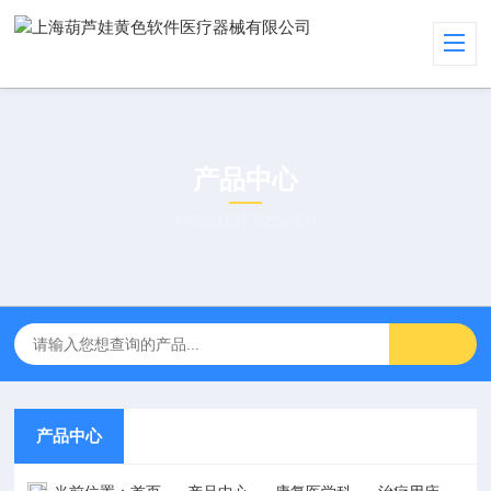
产品中心
PRODUCT CENTER
产品中心