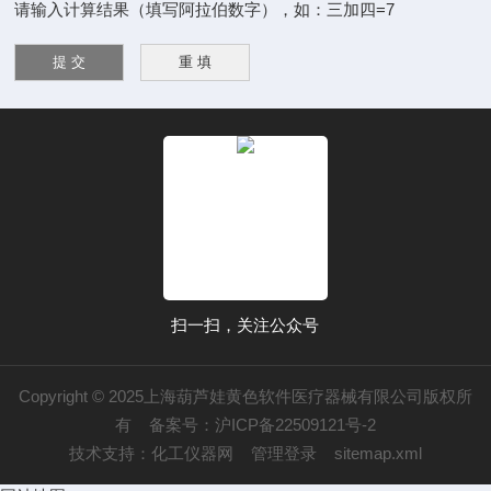
请输入计算结果（填写阿拉伯数字），如：三加四=7
扫一扫，关注公众号
Copyright © 2025上海葫芦娃黄色软件医疗器械有限公司版权所
有
备案号：沪ICP备22509121号-2
技术支持：
化工仪器网
管理登录
sitemap.xml