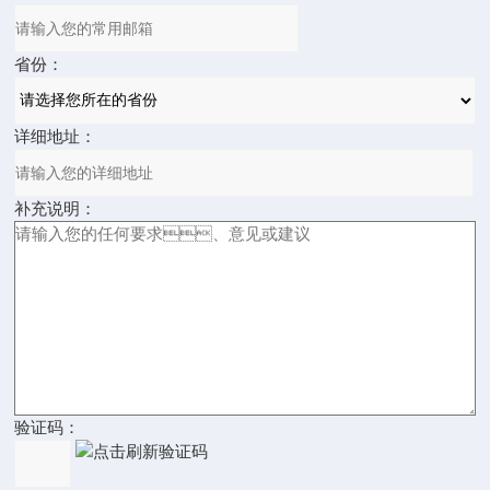
省份：
详细地址：
补充说明：
验证码：