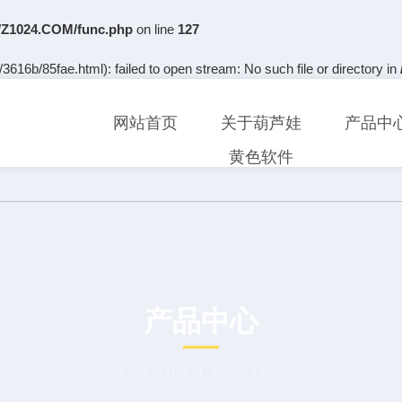
Z1024.COM/func.php
on line
127
3616b/85fae.html): failed to open stream: No such file or directory in
网站首页
关于葫芦娃
产品中
黄色软件
产品中心
PRODUCT CENTER