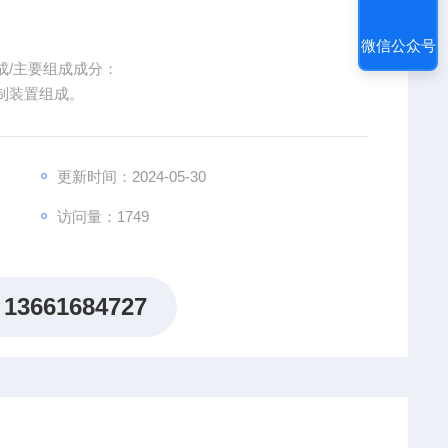
微信公众号
组成/主要组成成分：
制装置组成。
更新时间：2024-05-30
访问量：1749
13661684727