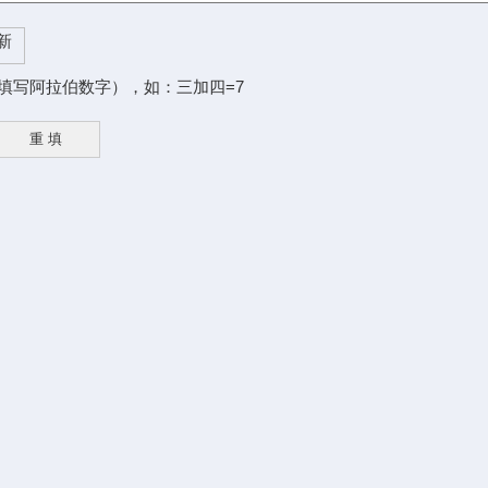
填写阿拉伯数字），如：三加四=7