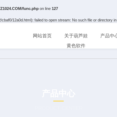
Z1024.COM/func.php
on line
127
cbaf0/12a0d.html): failed to open stream: No such file or directory i
网站首页
关于葫芦娃
产品中
黄色软件
产品中心
PRODUCT CENTER