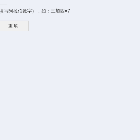
填写阿拉伯数字），如：三加四=7