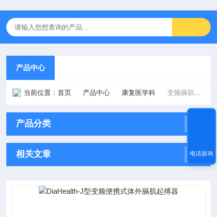
产品中心
当前位置：
首页
产品中心
康复医学科
变频膈肌起搏器
产品分类
相关文章
电话咨询