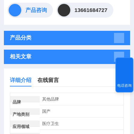
产品咨询
13661684727
产品分类
相关文章
详细介绍
在线留言
电话咨询
其他品牌
品牌
国产
产地类别
医疗卫生
应用领域