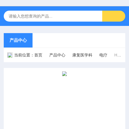
产品中心
当前位置：
首页
产品中心
康复医学科
电疗
HYJ-III型微波治疗机