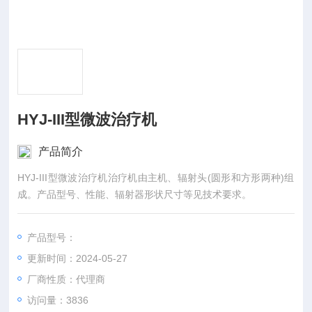
HYJ-III型微波治疗机
产品简介
HYJ-III型微波治疗机治疗机由主机、辐射头(圆形和方形两种)组
成。产品型号、性能、辐射器形状尺寸等见技术要求。
产品型号：
更新时间：2024-05-27
厂商性质：代理商
访问量：3836