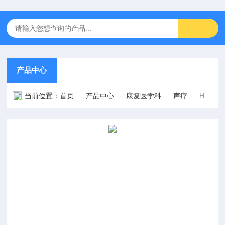
产品中心
当前位置：
首页
产品中心
康复医学科
声疗
HB-820D型四通道柜式超声波治疗仪