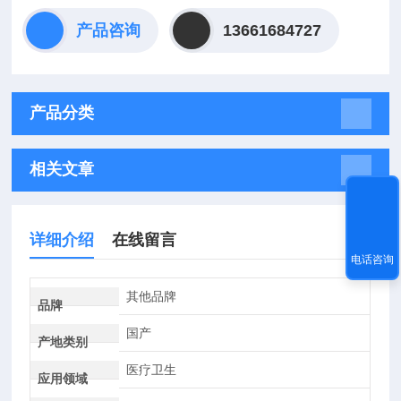
产品咨询
13661684727
产品分类
相关文章
详细介绍
在线留言
电话咨询
其他品牌
品牌
国产
产地类别
医疗卫生
应用领域