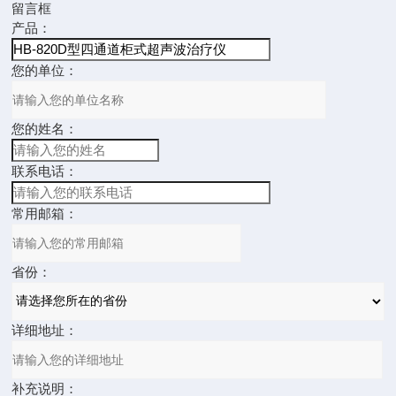
留言框
产品：
您的单位：
您的姓名：
联系电话：
常用邮箱：
省份：
详细地址：
补充说明：