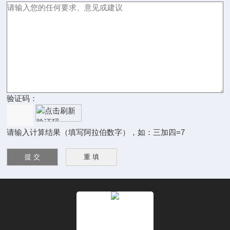
验证码：
请输入计算结果（填写阿拉伯数字），如：三加四=7