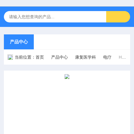
产品中心
当前位置：
首页
产品中心
康复医学科
电疗
HB-SJ3型神经和肌肉电刺激仪