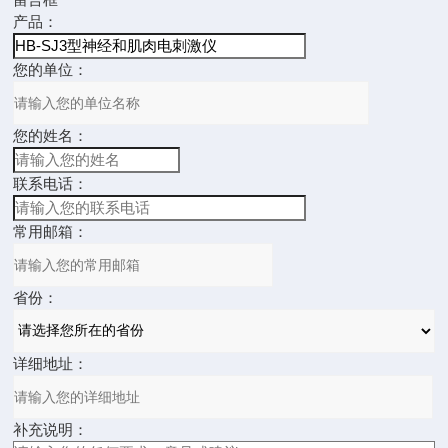
产品：
您的单位：
您的姓名：
联系电话：
常用邮箱：
省份：
详细地址：
补充说明：