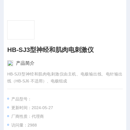
HB-SJ3型神经和肌肉电刺激仪
产品简介
HB-SJ3型神经和肌肉电刺激仪由主机、电极输出线、电针输出
线（HB-SJ6 不适用）、电极组成
产品型号：
更新时间：2024-05-27
厂商性质：代理商
访问量：2988