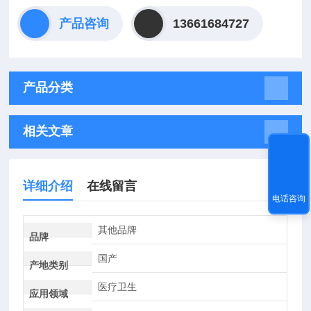
产品咨询
13661684727
产品分类
相关文章
详细介绍
在线留言
电话咨询
其他品牌
品牌
国产
产地类别
医疗卫生
应用领域