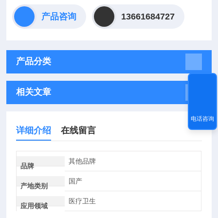
产品咨询
13661684727
产品分类
相关文章
电话咨询
详细介绍
在线留言
其他品牌
品牌
国产
产地类别
医疗卫生
应用领域