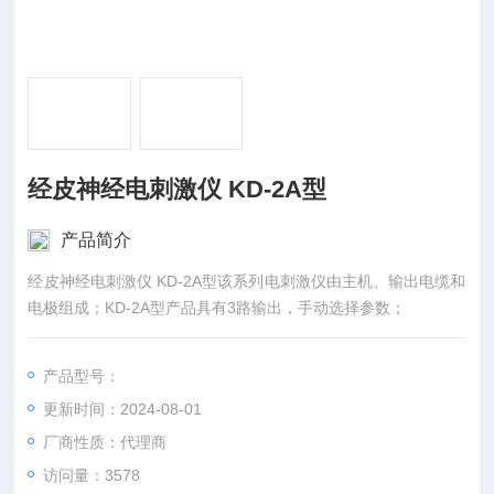
经皮神经电刺激仪 KD-2A型
产品简介
经皮神经电刺激仪 KD-2A型​该系列电刺激仪由主机、输出电缆和
电极组成；KD-2A型产品具有3路输出，手动选择参数；
产品型号：
更新时间：2024-08-01
厂商性质：代理商
访问量：3578