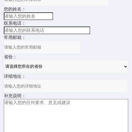
您的姓名：
联系电话：
常用邮箱：
省份：
详细地址：
补充说明：