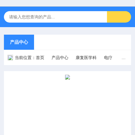
产品中心
当前位置：
首页
产品中心
康复医学科
电疗
经皮神经