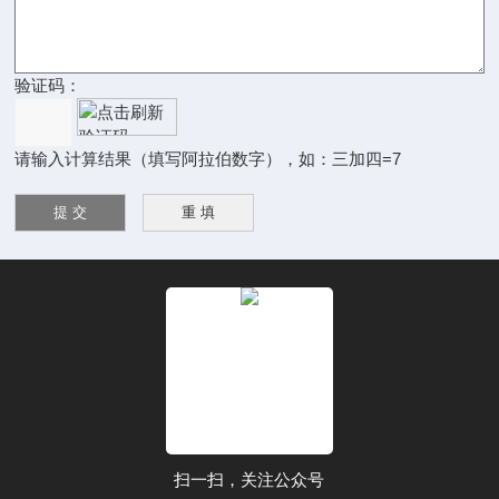
验证码：
请输入计算结果（填写阿拉伯数字），如：三加四=7
扫一扫，关注公众号