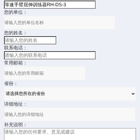
您的单位：
您的姓名：
联系电话：
常用邮箱：
省份：
详细地址：
补充说明：