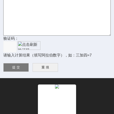
验证码：
请输入计算结果（填写阿拉伯数字），如：三加四=7