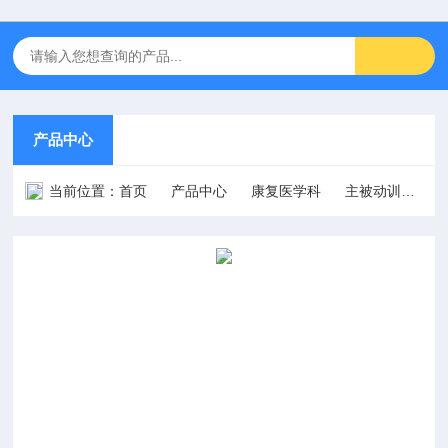
产品中心
当前位置：
首页
产品中心
康复医学科
主被动训练/肢体康复训练