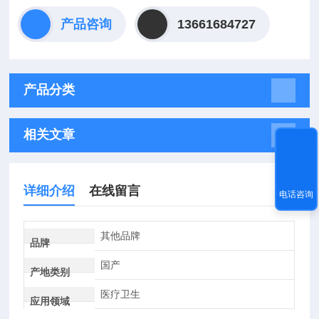
产品咨询
13661684727
产品分类
相关文章
详细介绍
在线留言
电话咨询
其他品牌
品牌
国产
产地类别
医疗卫生
应用领域