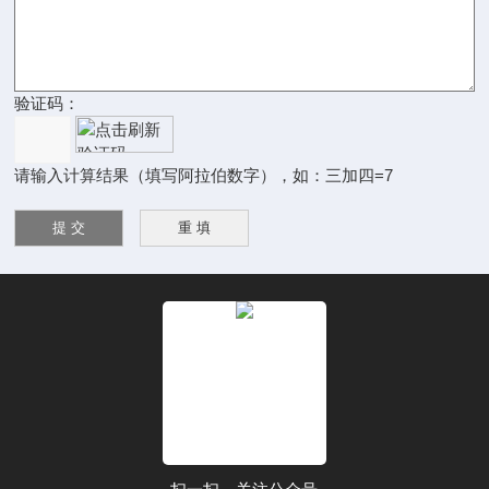
验证码：
请输入计算结果（填写阿拉伯数字），如：三加四=7