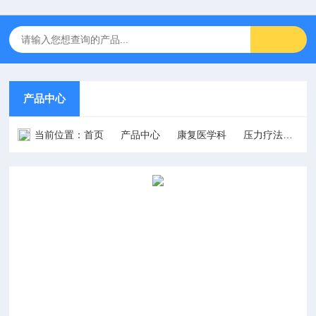
产品中心
当前位置：
首页
产品中心
康复医学科
压力疗法
韩