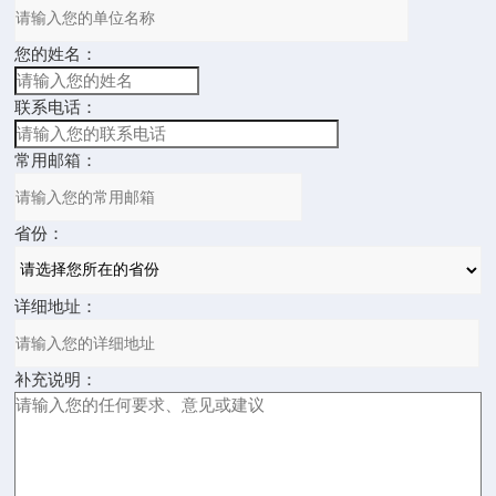
您的姓名：
联系电话：
常用邮箱：
省份：
详细地址：
补充说明：