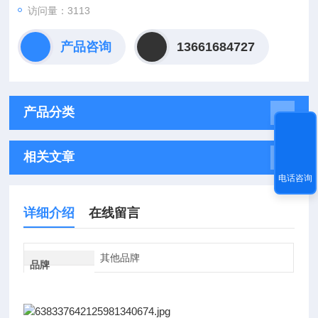
访问量：3113
产品咨询
13661684727
产品分类
相关文章
电话咨询
详细介绍
在线留言
其他品牌
品牌