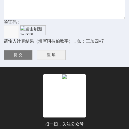
验证码：
请输入计算结果（填写阿拉伯数字），如：三加四=7
扫一扫，关注公众号