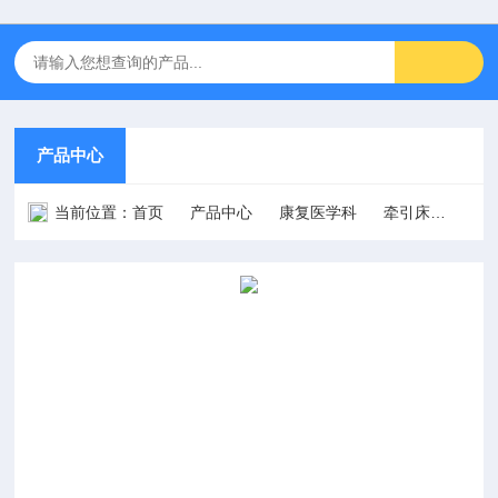
产品中心
当前位置：
首页
产品中心
康复医学科
牵引床
HKH