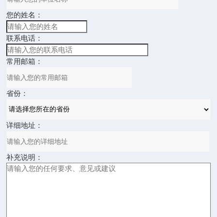
您的姓名：
联系电话：
常用邮箱：
省份：
详细地址：
补充说明：