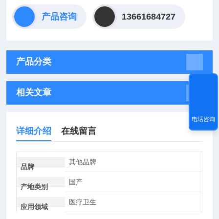
产品咨询
13661684727
产品分类
相关文章
电话咨询
详细介绍
在线留言
其他品牌
品牌
国产
产地类别
医疗卫生
应用领域