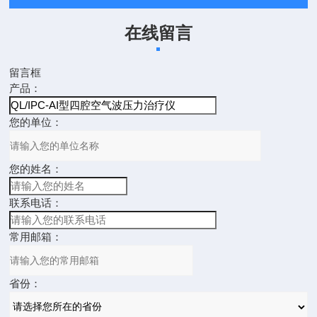
在线留言
留言框
产品：
您的单位：
您的姓名：
联系电话：
常用邮箱：
省份：