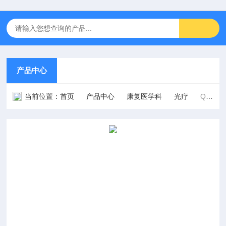
产品中心
当前位置：
首页
产品中心
康复医学科
光疗
QL/IPC-AI型四腔空气波压力治疗仪