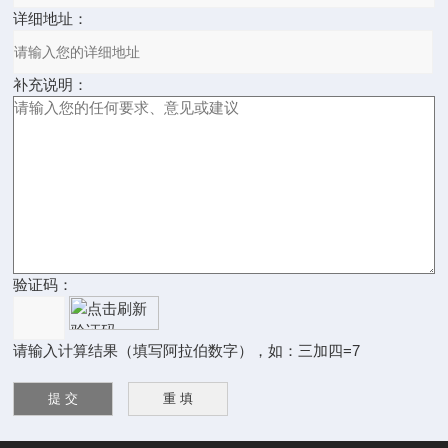
详细地址：
补充说明：
验证码：
请输入计算结果（填写阿拉伯数字），如：三加四=7