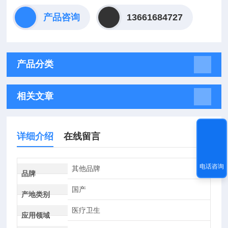
产品咨询
13661684727
产品分类
相关文章
详细介绍
在线留言
电话咨询
其他品牌
品牌
国产
产地类别
医疗卫生
应用领域