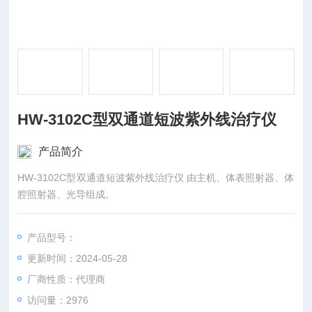
HW-3102C型双通道短波紫外线治疗仪
产品简介
HW-3102C型双通道短波紫外线治疗仪 由主机、体表照射器、体
腔照射器、光导组成。
产品型号：
更新时间：2024-05-28
厂商性质：代理商
访问量：2976