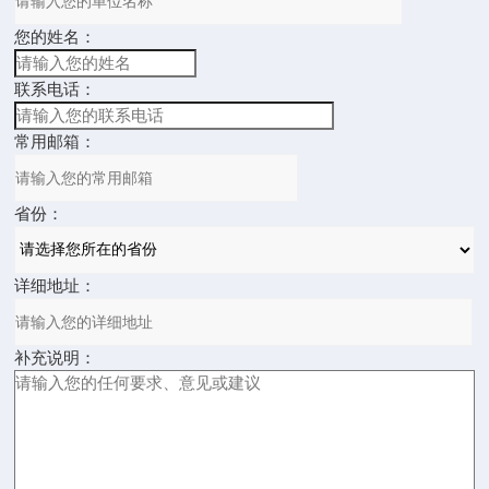
您的姓名：
联系电话：
常用邮箱：
省份：
详细地址：
补充说明：