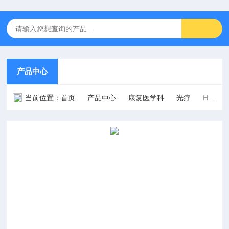
产品中心
当前位置：
首页
产品中心
康复医学科
光疗
HW-3102C型双通道短波紫外线治疗仪