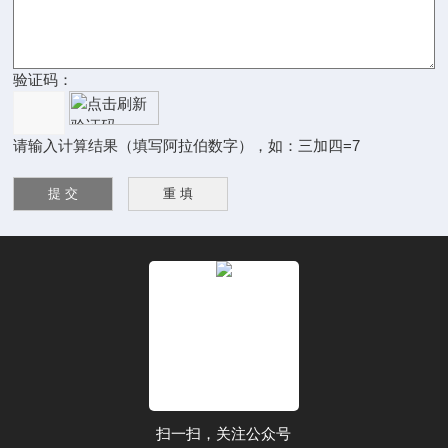
验证码：
请输入计算结果（填写阿拉伯数字），如：三加四=7
扫一扫，关注公众号