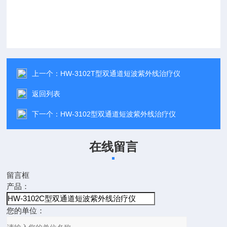
上一个：
HW-3102T型双通道短波紫外线治疗仪
返回列表
下一个：
HW-3102型双通道短波紫外线治疗仪
在线留言
留言框
产品：
您的单位：