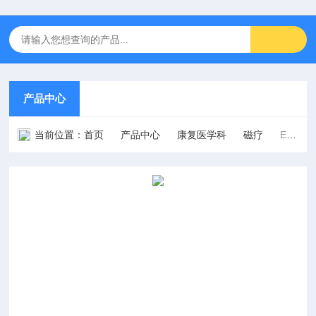
产品中心
当前位置：
首页
产品中心
康复医学科
磁疗
EK-9100B型（标准款）经颅磁刺激治疗仪