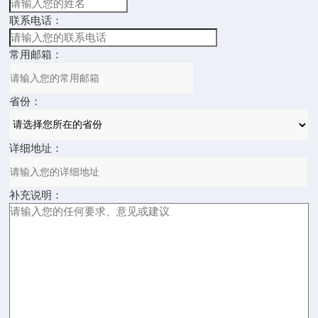
联系电话：
常用邮箱：
省份：
详细地址：
补充说明：