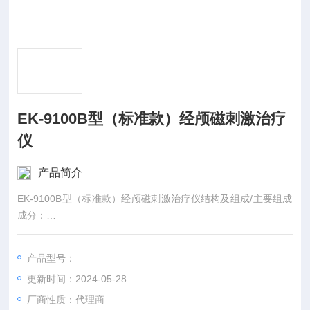
EK-9100B型（标准款）经颅磁刺激治疗
仪
产品简介
EK-9100B型（标准款）经颅磁刺激治疗仪结构及组成/主要组成
成分：
由主机、输出线、治疗帽组成。
产品型号：
更新时间：2024-05-28
厂商性质：代理商