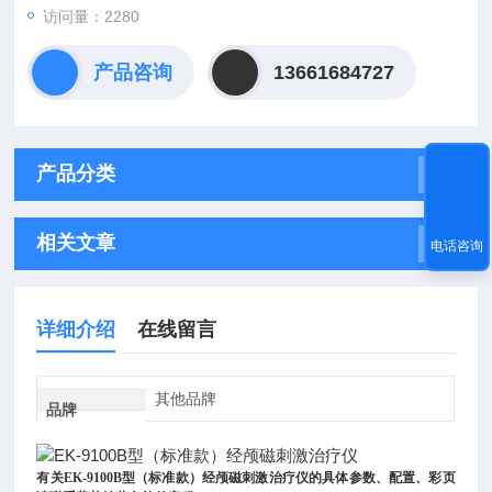
访问量：2280
产品咨询
13661684727
产品分类
相关文章
电话咨询
详细介绍
在线留言
其他品牌
品牌
有关
EK-9100B型（标准款）经颅磁刺激治疗仪
的具体参数、配置、彩页