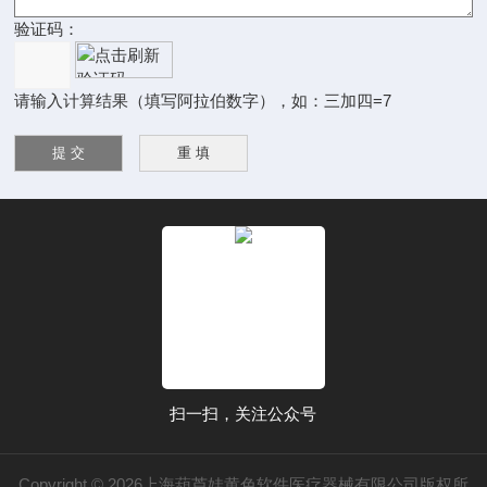
验证码：
请输入计算结果（填写阿拉伯数字），如：三加四=7
扫一扫，关注公众号
Copyright © 2026上海葫芦娃黄色软件医疗器械有限公司版权所