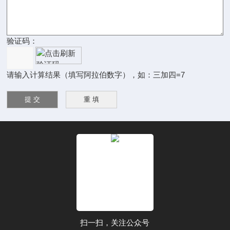
验证码：
请输入计算结果（填写阿拉伯数字），如：三加四=7
扫一扫，关注公众号