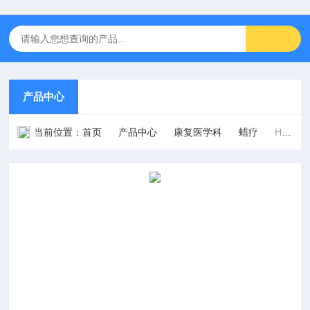
产品中心
当前位置：
首页
产品中心
康复医学科
蜡疗
HW-2808电脑恒温电蜡疗仪