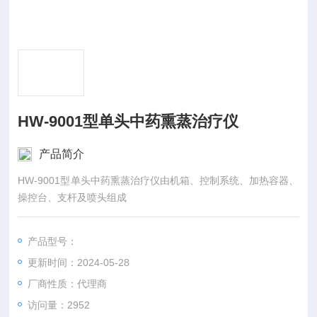
HW-9001型单头中药熏蒸治疗仪
产品简介
HW-9001型单头中药熏蒸治疗仪由机箱、控制系统、加热容器、
操控台、支杆及喷头组成
产品型号：
更新时间：2024-05-28
厂商性质：代理商
访问量：2952