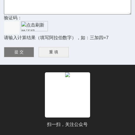
验证码：
请输入计算结果（填写阿拉伯数字），如：三加四=7
扫一扫，关注公众号