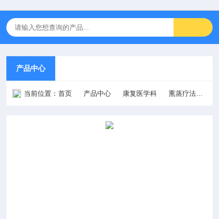
产品中心
当前位置：
首页
产品中心
康复医学科
熏蒸疗法
H