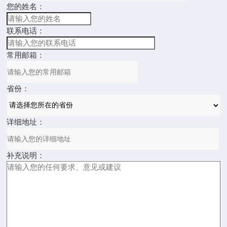
您的姓名：
联系电话：
常用邮箱：
省份：
详细地址：
补充说明：