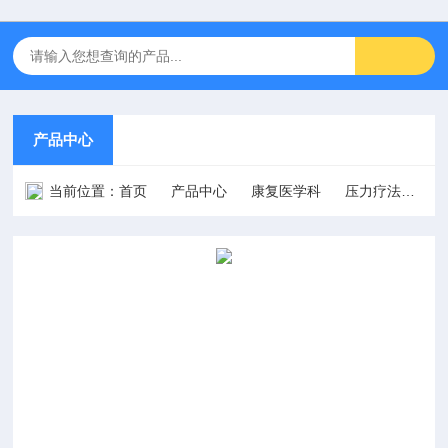
产品中心
当前位置：
首页
产品中心
康复医学科
压力疗法
D