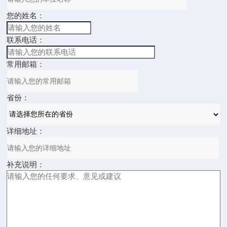
您的姓名：
联系电话：
常用邮箱：
省份：
详细地址：
补充说明：