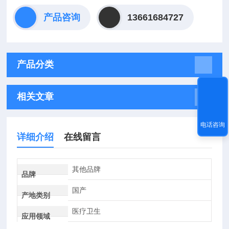
产品咨询
13661684727
产品分类
相关文章
电话咨询
详细介绍
在线留言
其他品牌
品牌
国产
产地类别
医疗卫生
应用领域