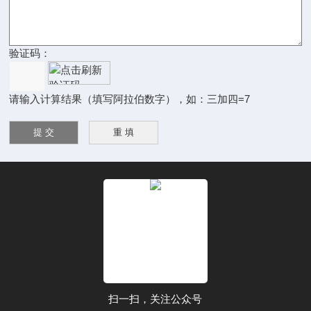
验证码：
请输入计算结果（填写阿拉伯数字），如：三加四=7
扫一扫，关注公众号