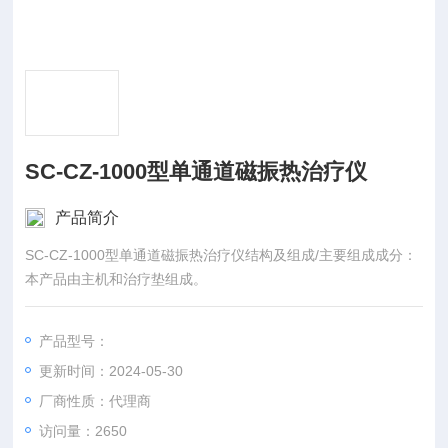
SC-CZ-1000型单通道磁振热治疗仪
产品简介
SC-CZ-1000型单通道磁振热治疗仪结构及组成/主要组成成分：
本产品由主机和治疗垫组成。
产品型号：
更新时间：2024-05-30
厂商性质：代理商
访问量：2650