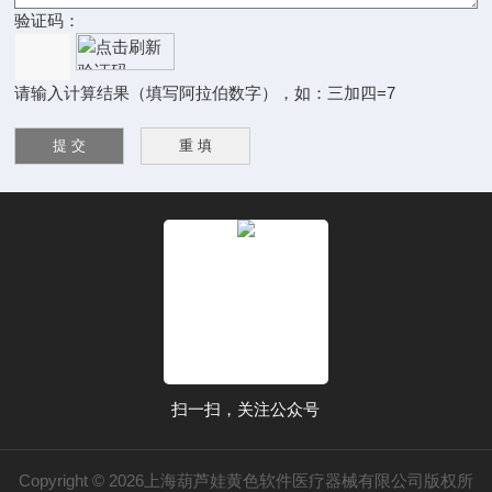
验证码：
请输入计算结果（填写阿拉伯数字），如：三加四=7
扫一扫，关注公众号
Copyright © 2026上海葫芦娃黄色软件医疗器械有限公司版权所