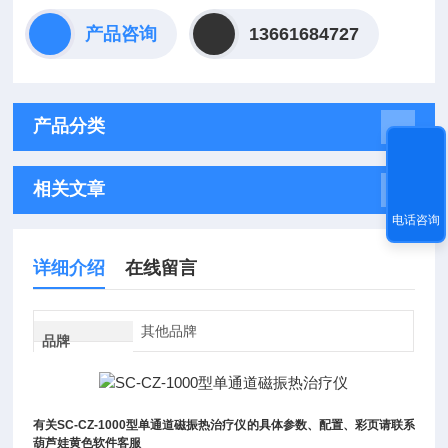
产品咨询
13661684727
产品分类
相关文章
电话咨询
详细介绍
在线留言
其他品牌
品牌
有关
SC-CZ-1000
型单通道磁振热治疗仪
的具体参数、配置、彩页请联系
葫芦娃黄色软件客服