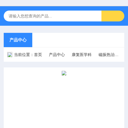
产品中心
当前位置：
首页
产品中心
康复医学科
磁振热治疗仪