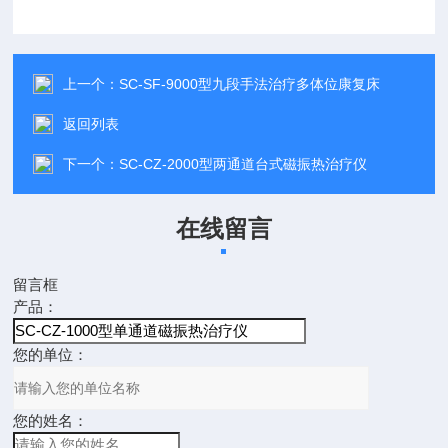
上一个：
SC-SF-9000型九段手法治疗多体位康复床
返回列表
下一个：
SC-CZ-2000型两通道台式磁振热治疗仪
在线留言
留言框
产品：
您的单位：
您的姓名：