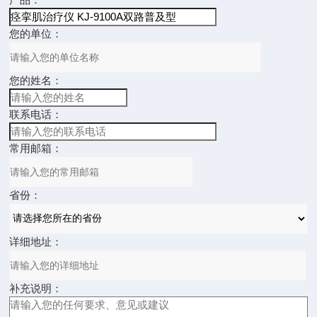
您的单位：
您的姓名：
联系电话：
常用邮箱：
省份：
详细地址：
补充说明：