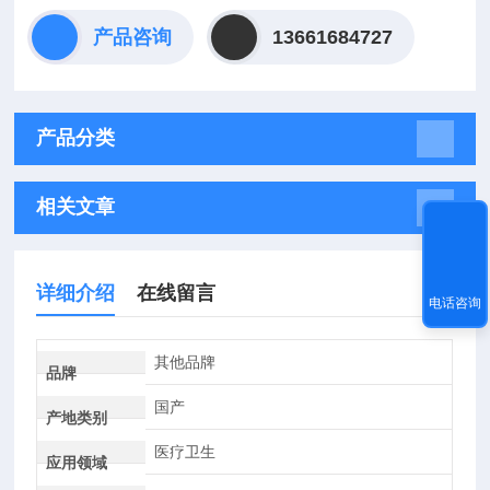
产品咨询
13661684727
产品分类
相关文章
详细介绍
在线留言
电话咨询
其他品牌
品牌
国产
产地类别
医疗卫生
应用领域