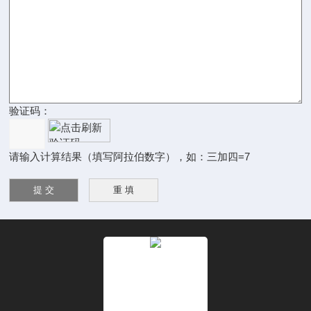
验证码：
请输入计算结果（填写阿拉伯数字），如：三加四=7