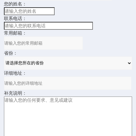
您的姓名：
联系电话：
常用邮箱：
省份：
详细地址：
补充说明：