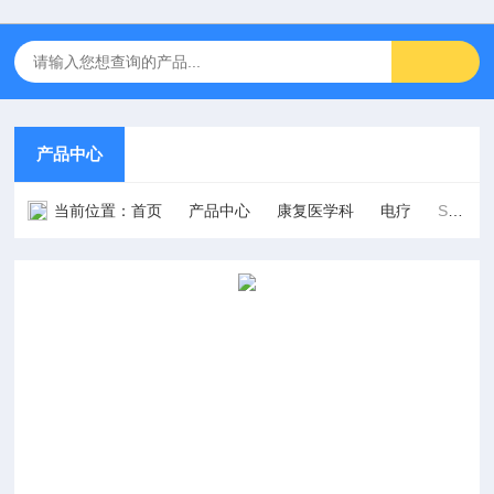
产品中心
当前位置：
首页
产品中心
康复医学科
电疗
SV-MWT201S型双头微波治疗仪