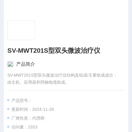
SV-MWT201S型双头微波治疗仪
产品简介
SV-MWT201S型双头微波治疗仪结构及组成/主要组成成分：
由主机、应用器和同轴电缆组成。
产品型号：
更新时间：2024-11-28
厂商性质：代理商
访问量：1553