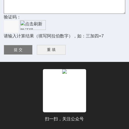
验证码：
请输入计算结果（填写阿拉伯数字），如：三加四=7
扫一扫，关注公众号