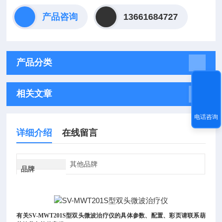
产品咨询
13661684727
产品分类
相关文章
电话咨询
详细介绍
在线留言
其他品牌
品牌
有关
SV-MWT201S型双头微波治疗仪
的具体参数、配置、彩页请联系葫