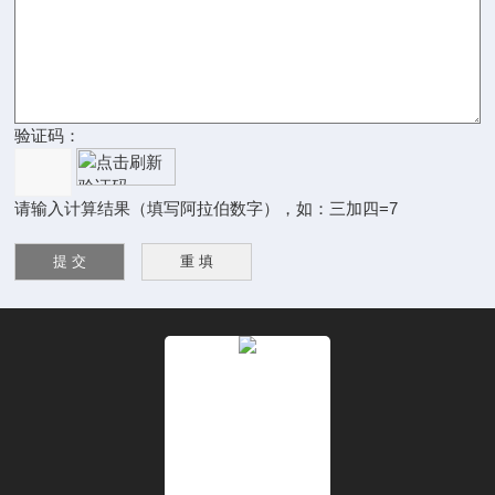
验证码：
请输入计算结果（填写阿拉伯数字），如：三加四=7