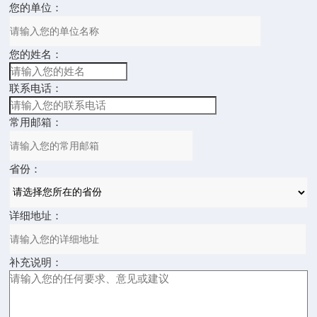
您的单位：
您的姓名：
联系电话：
常用邮箱：
省份：
详细地址：
补充说明：