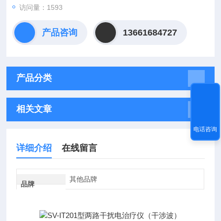
访问量：1593
产品咨询
13661684727
产品分类
相关文章
电话咨询
详细介绍
在线留言
其他品牌
品牌