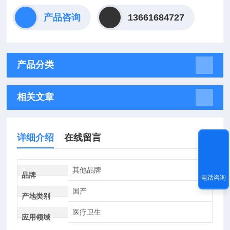
产品咨询
13661684727
产品分类
相关文章
详细介绍
在线留言
其他品牌
品牌
电话咨询
国产
产地类别
医疗卫生
应用领域