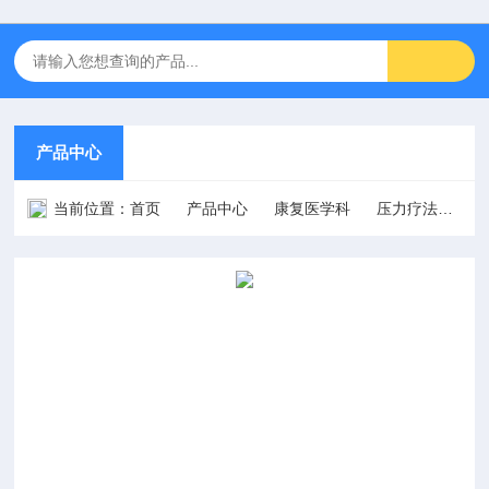
产品中心
当前位置：
首页
产品中心
康复医学科
压力疗法
HB