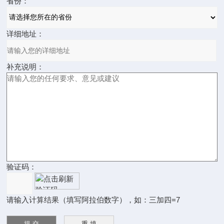
省份：
详细地址：
补充说明：
验证码：
请输入计算结果（填写阿拉伯数字），如：三加四=7