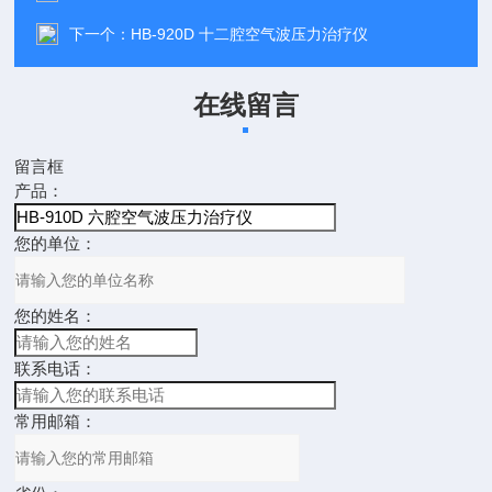
下一个：
HB-920D 十二腔空气波压力治疗仪
在线留言
留言框
产品：
您的单位：
您的姓名：
联系电话：
常用邮箱：