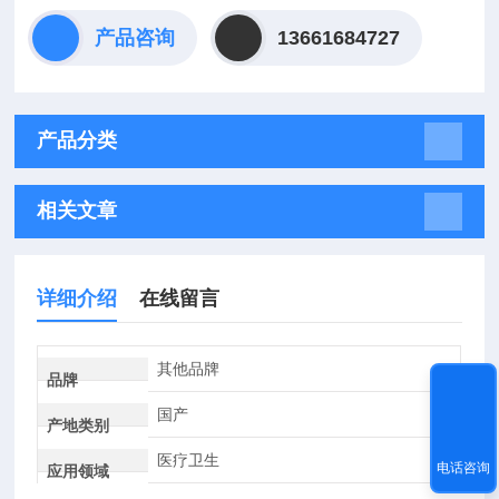
产品咨询
13661684727
产品分类
相关文章
详细介绍
在线留言
其他品牌
品牌
国产
产地类别
医疗卫生
电话咨询
应用领域