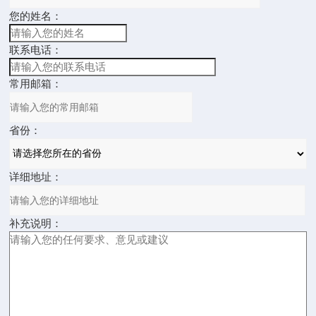
您的姓名：
联系电话：
常用邮箱：
省份：
详细地址：
补充说明：