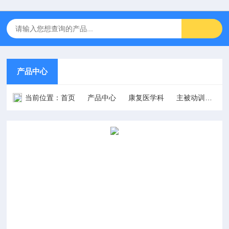
产品中心
当前位置：
首页
产品中心
康复医学科
主被动训练/肢体康复训练