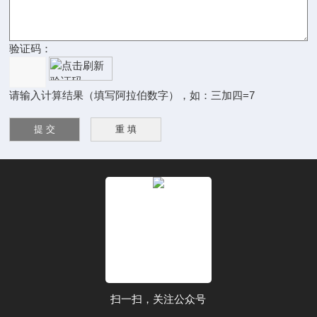
验证码：
请输入计算结果（填写阿拉伯数字），如：三加四=7
扫一扫，关注公众号