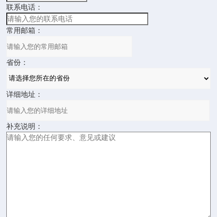
联系电话：
常用邮箱：
省份：
详细地址：
补充说明：