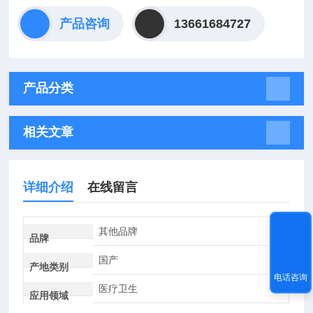
产品咨询
13661684727
产品分类
相关文章
详细介绍
在线留言
其他品牌
品牌
国产
产地类别
电话咨询
医疗卫生
应用领域