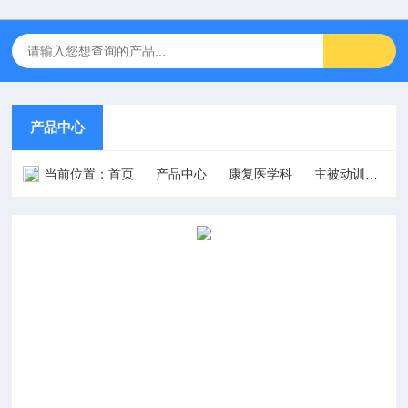
产品中心
当前位置：
首页
产品中心
康复医学科
主被动训练/肢体康复训练