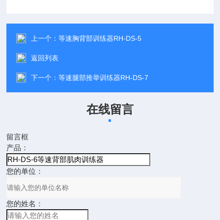
上一个：
等速胸背部训练器RH-DS-5
返回列表
下一个：
等速腿部推举训练器RH-DS-7
在线留言
留言框
产品：
您的单位：
您的姓名：