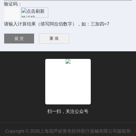
验证码：
请输入计算结果（填写阿拉伯数字），如：三加四=7
扫一扫，关注公众号
Copyright © 2026上海葫芦娃黄色软件医疗器械有限公司版权所