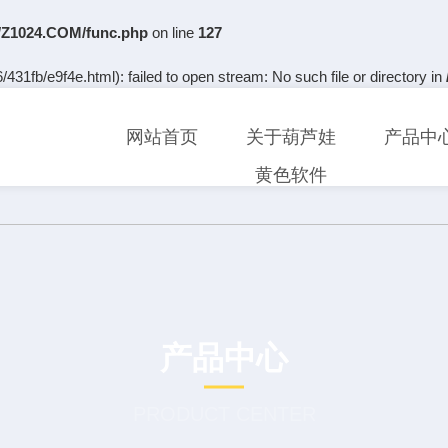
Z1024.COM/func.php
on line
127
431fb/e9f4e.html): failed to open stream: No such file or directory in
网站首页
关于葫芦娃
产品中
黄色软件
产品中心
PRODUCT CENTER