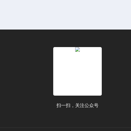
扫一扫，关注公众号