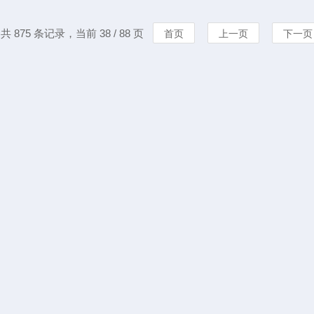
共 875 条记录，当前 38 / 88 页
首页
上一页
下一页